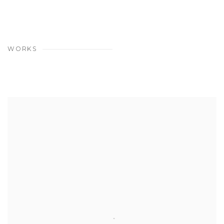
WORKS