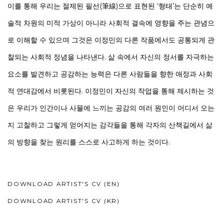
이를 통해 우리는 절제된 필선(筆線)으로 표현된 ‘형태’는 단순히 예
술적 차원의 미적 가상이 아니라 사회적 결속에 영향을 주는 관념으
로 이해할 수 있으며 그것은 이정민의 다른 작품에서도 공통되게 관
찰되는 사회적 정념을 나타낸다. 삶 속에서 자신의 정서를 자극하는
요소를 발견하고 공감하는 능력은 다른 사람들을 향한 애정과 사회
적 연대감에서 비롯된다. 이정민이 자신의 작업을 통해 제시하는 것
은 우리가 인간이나 사물에 느끼는 공감의 여러 원인이 어디서 오는
지 고찰하고 그렇게 얻어지는 감각들을 통해 각자의 산책길에서 삶
의 방향을 찾는 원리를 스스로 사고하게 하는 것이다.
DOWNLOAD ARTIST'S CV (EN)
(PDF, OPENS IN A NEW TAB.)
DOWNLOAD ARTIST'S CV (KR)
(PDF, OPENS IN A NEW TAB.)