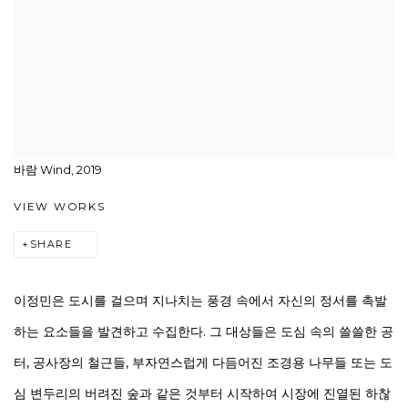
바람 Wind, 2019
VIEW WORKS
SHARE
이정민은 도시를 걸으며 지나치는 풍경 속에서 자신의 정서를 촉발
하는 요소들을 발견하고 수집한다. 그 대상들은 도심 속의 쓸쓸한 공
터, 공사장의 철근들, 부자연스럽게 다듬어진 조경용 나무들 또는 도
심 변두리의 버려진 숲과 같은 것부터 시작하여 시장에 진열된 하찮