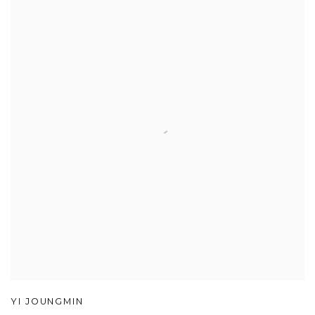
YI JOUNGMIN