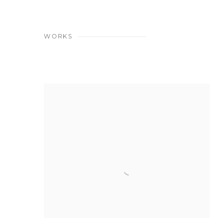
WORKS