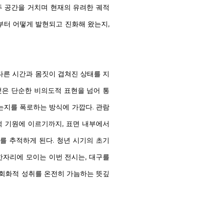
두 공간을 거치며 현재의 유려한 궤적
부터 어떻게 발현되고 진화해 왔는지,
다른 시간과 몸짓이 겹쳐진 상태를 지
그것은 단순한 비의도적 표현을 넘어 통
는지를 폭로하는 방식에 가깝다. 관람
적 기원에 이르기까지, 표면 내부에서
를 추적하게 된다. 청년 시기의 초기
한자리에 모이는 이번 전시는, 대구를
 회화적 성취를 온전히 가늠하는 뜻깊